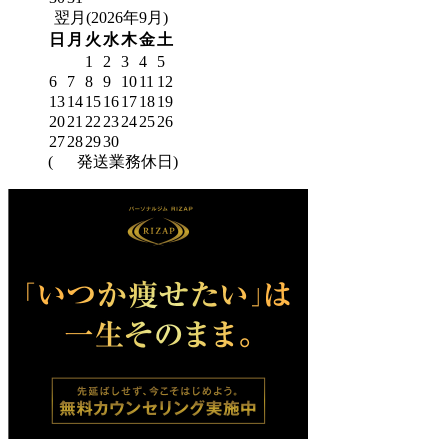
翌月(2026年9月)
日
月
火
水
木
金
土
1
2
3
4
5
6
7
8
9
10
11
12
13
14
15
16
17
18
19
20
21
22
23
24
25
26
27
28
29
30
(
発送業務休日)