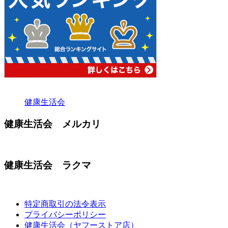
健康生活会
健康生活会 メルカリ
健康生活会 ラクマ
特定商取引の法令表示
プライバシーポリシー
健康生活会（ヤフーストア店）