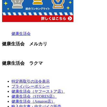
健康生活会
健康生活会 メルカリ
健康生活会 ラクマ
特定商取引の法令表示
プライバシーポリシー
健康生活会（ヤフーストア店）
健康生活会（STORES店）
健康生活会（Amazon店）
輸入中古車・中古バイク販売