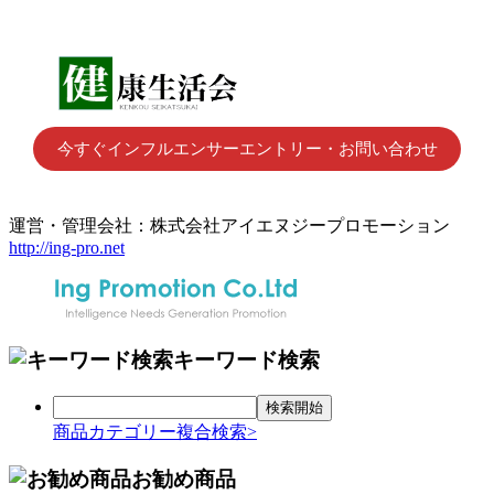
今すぐインフルエンサーエントリー・お問い合わせ
運営・管理会社：株式会社アイエヌジープロモーション
http://ing-pro.net
キーワード検索
商品カテゴリー複合検索>
お勧め商品