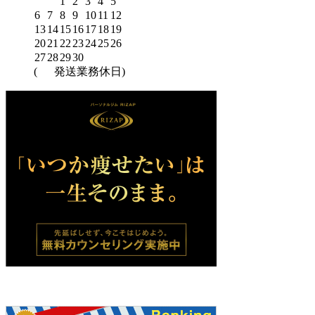
1
2
3
4
5
6
7
8
9
10
11
12
13
14
15
16
17
18
19
20
21
22
23
24
25
26
27
28
29
30
(
発送業務休日)