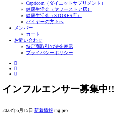
Capricorn（ダイエットサプリメント）
健康生活会（ヤフーストア店）
健康生活会（STORES店）
バイヤーの方々へ
メンバー
カート
お問い合わせ
特定商取引の法令表示
プライバシーポリシー
インフルエンサー募集中!!
2023年6月15日
新着情報
ing-pro